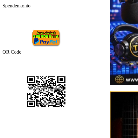
Spendenkonto
QR Code