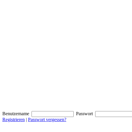
Benutzername
Passwort
Registrieren
|
Passwort vergessen?