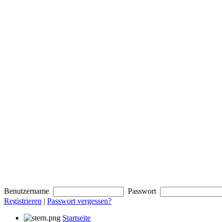
Benutzername
Passwort
Registrieren
|
Passwort vergessen?
Startseite