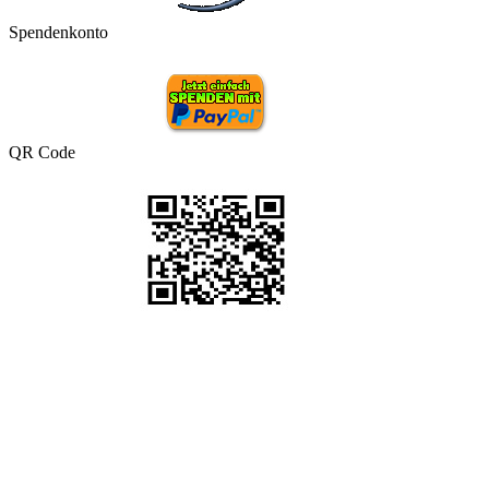
Spendenkonto
QR Code