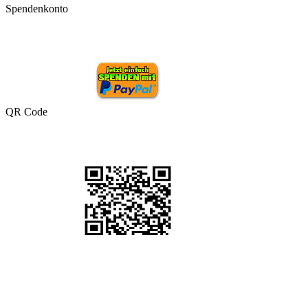
Spendenkonto
QR Code