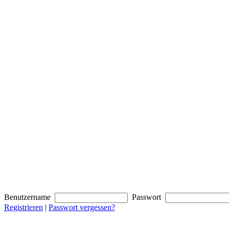
Benutzername
Passwort
Registrieren
|
Passwort vergessen?