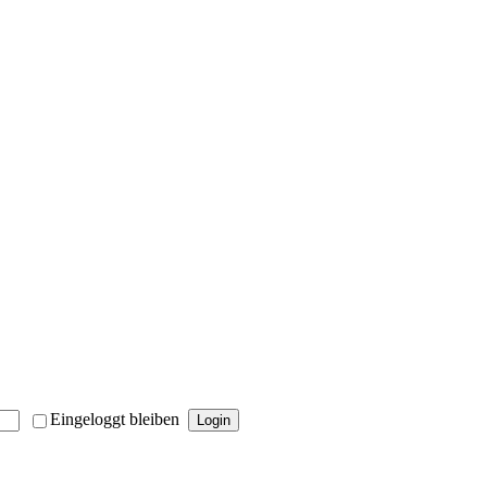
Eingeloggt bleiben