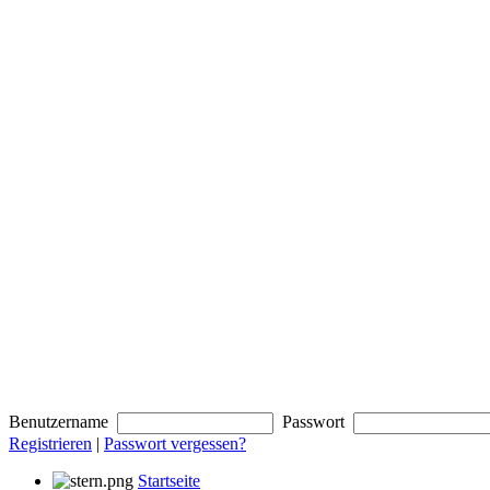
Benutzername
Passwort
Registrieren
|
Passwort vergessen?
Startseite