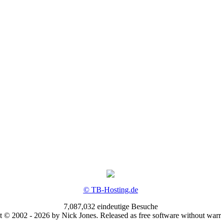
© TB-Hosting.de
7,087,032 eindeutige Besuche
 © 2002 - 2026 by Nick Jones. Released as free software without war