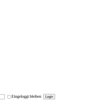
Eingeloggt bleiben