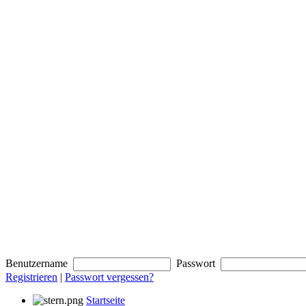
Benutzername
Passwort
Registrieren
|
Passwort vergessen?
Startseite