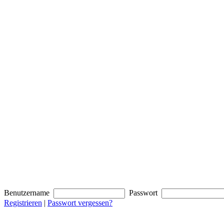
Benutzername
Passwort
Registrieren
|
Passwort vergessen?