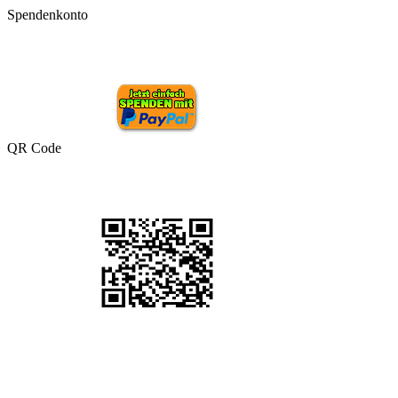
Spendenkonto
QR Code