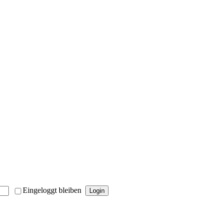
Eingeloggt bleiben