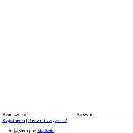
Benutzername
Passwort
Registrieren
|
Passwort vergessen?
Startseite