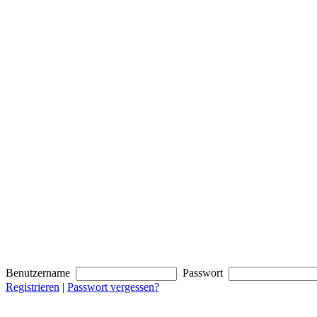
Benutzername
Passwort
Registrieren
|
Passwort vergessen?