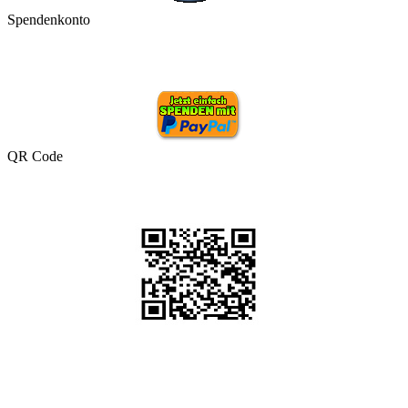
Spendenkonto
QR Code