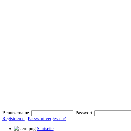
Benutzername
Passwort
Registrieren
|
Passwort vergessen?
Startseite