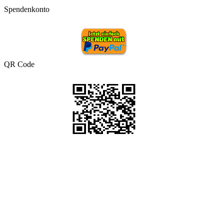
Spendenkonto
QR Code