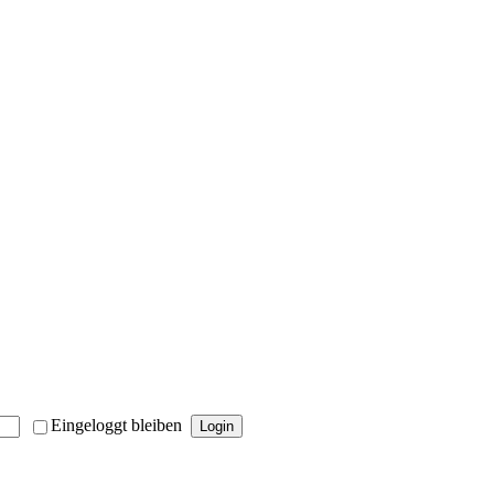
Eingeloggt bleiben