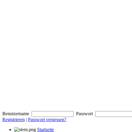
Benutzername
Passwort
Registrieren
|
Passwort vergessen?
Startseite