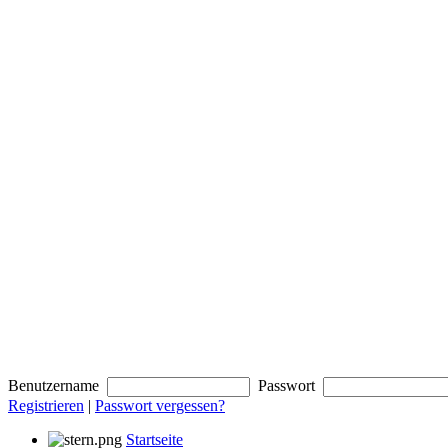
Benutzername
Passwort
Registrieren
|
Passwort vergessen?
Startseite