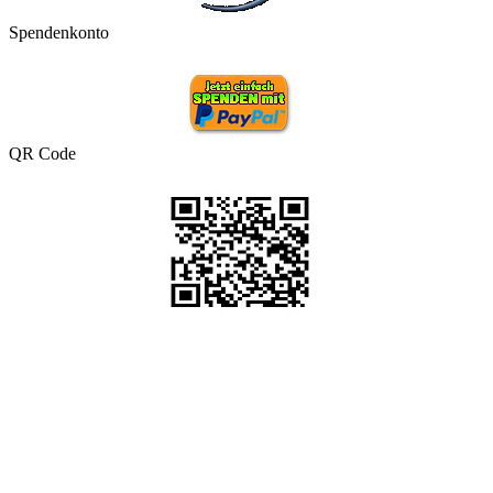
Spendenkonto
QR Code