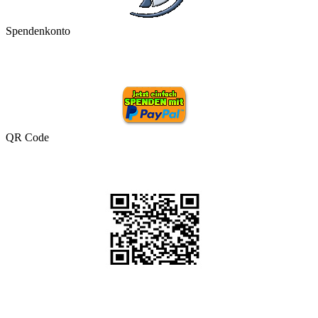
Spendenkonto
QR Code