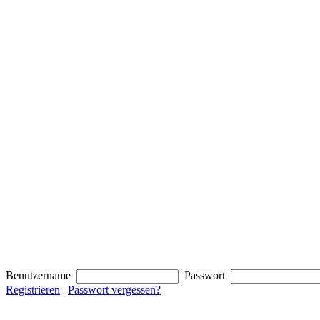
Benutzername
Passwort
Registrieren
|
Passwort vergessen?