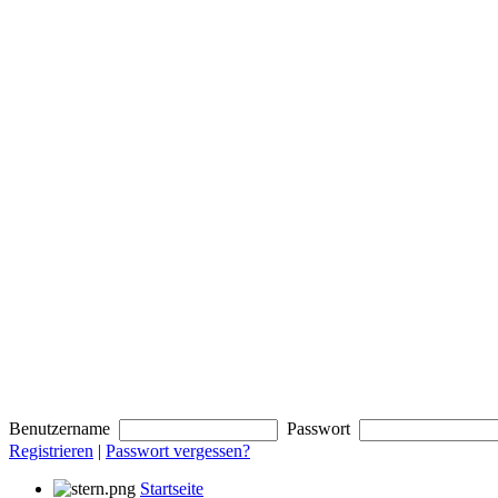
Benutzername
Passwort
Registrieren
|
Passwort vergessen?
Startseite