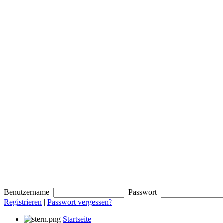
Benutzername
Passwort
Registrieren
|
Passwort vergessen?
Startseite