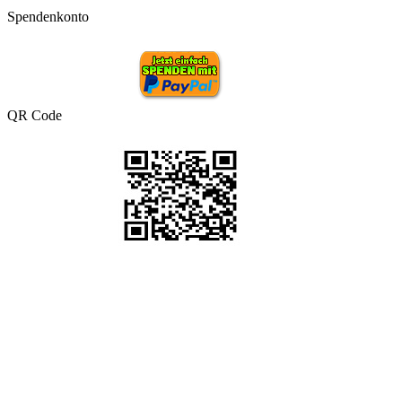
Spendenkonto
QR Code