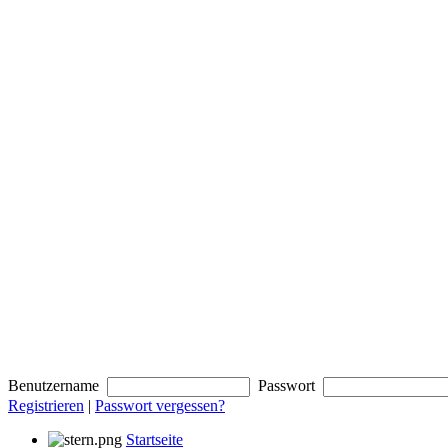
Benutzername
Passwort
Registrieren
|
Passwort vergessen?
Startseite