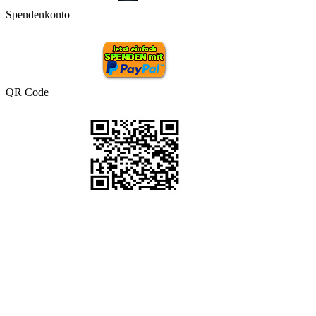
Spendenkonto
QR Code