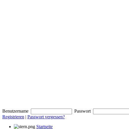
Benutzername
Passwort
Registrieren
|
Passwort vergessen?
Startseite