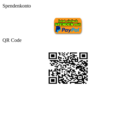
Spendenkonto
QR Code