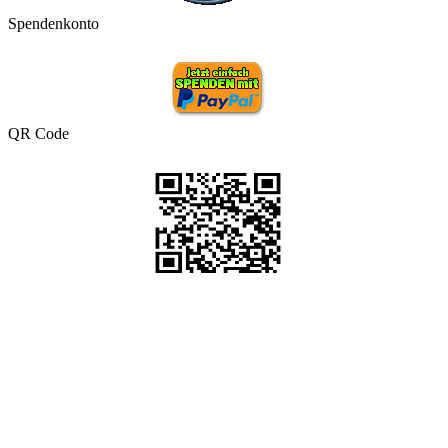
Spendenkonto
QR Code