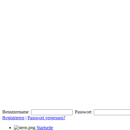
Benutzername
Passwort
Registrieren
|
Passwort vergessen?
Startseite