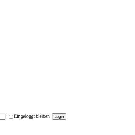
Eingeloggt bleiben