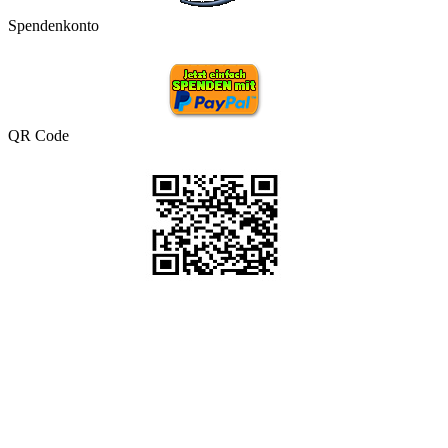
Spendenkonto
QR Code