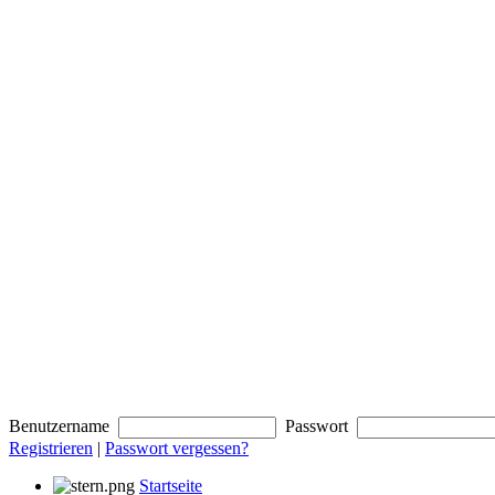
Benutzername
Passwort
Registrieren
|
Passwort vergessen?
Startseite