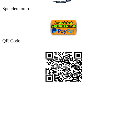
Spendenkonto
QR Code