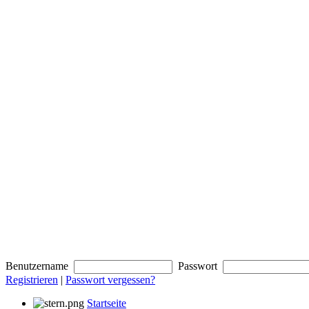
Benutzername
Passwort
Registrieren
|
Passwort vergessen?
Startseite