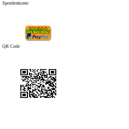
Spendenkonto
QR Code