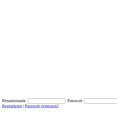
Benutzername
Passwort
Registrieren
|
Passwort vergessen?